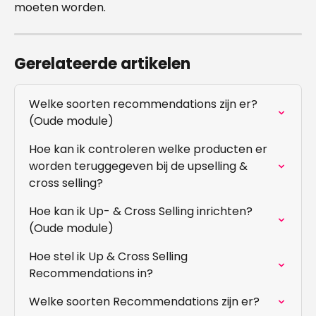
moeten worden.
Gerelateerde artikelen
Welke soorten recommendations zijn er? 
(Oude module)
Hoe kan ik controleren welke producten er 
worden teruggegeven bij de upselling & 
cross selling?
Hoe kan ik Up- & Cross Selling inrichten? 
(Oude module)
Hoe stel ik Up & Cross Selling 
Recommendations in?
Welke soorten Recommendations zijn er?