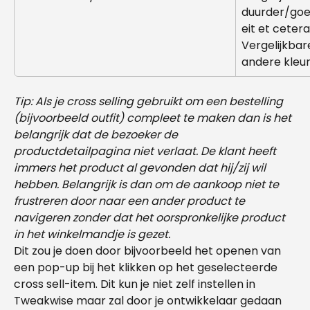
duurder/go
eit et cetera
Vergelijkbar
andere kleur
Tip: Als je cross selling gebruikt om een bestelling 
(bijvoorbeeld outfit) compleet te maken dan is het 
belangrijk dat de bezoeker de 
productdetailpagina niet verlaat. De klant heeft 
immers het product al gevonden dat hij/zij wil 
hebben. Belangrijk is dan om de aankoop niet te 
frustreren door naar een ander product te 
navigeren zonder dat het oorspronkelijke product 
in het winkelmandje is gezet.
Dit zou je doen door bijvoorbeeld het openen van 
een pop-up bij het klikken op het geselecteerde 
cross sell-item. Dit kun je niet zelf instellen in 
Tweakwise maar zal door je ontwikkelaar gedaan 