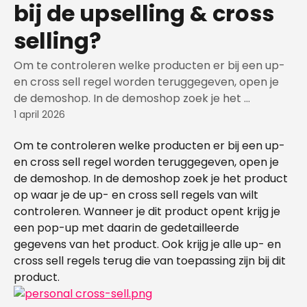
bij de upselling & cross
selling?
Om te controleren welke producten er bij een up-
en cross sell regel worden teruggegeven, open je
de demoshop. In de demoshop zoek je het ...
1 april 2026
Om te controleren welke producten er bij een up- 
en cross sell regel worden teruggegeven, open je 
de demoshop. In de demoshop zoek je het product 
op waar je de up- en cross sell regels van wilt 
controleren. Wanneer je dit product opent krijg je 
een pop-up met daarin de gedetailleerde 
gegevens van het product. Ook krijg je alle up- en 
cross sell regels terug die van toepassing zijn bij dit 
product.