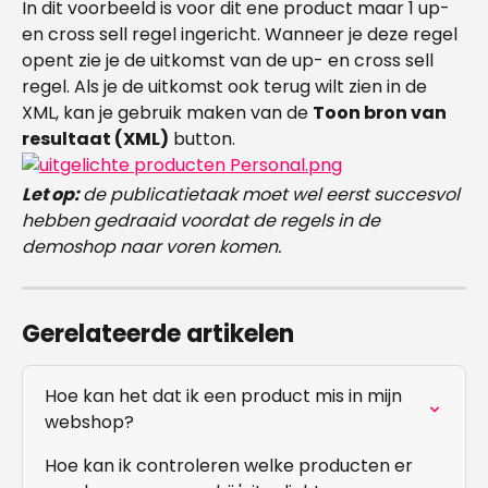
In dit voorbeeld is voor dit ene product maar 1 up- 
en cross sell regel ingericht. Wanneer je deze regel 
opent zie je de uitkomst van de up- en cross sell 
regel. Als je de uitkomst ook terug wilt zien in de 
XML, kan je gebruik maken van de 
Toon bron van 
resultaat (XML)
 button.
Let op: 
de publicatietaak moet wel eerst succesvol 
hebben gedraaid voordat de regels in de 
demoshop naar voren komen.
Gerelateerde artikelen
Hoe kan het dat ik een product mis in mijn 
webshop?
Hoe kan ik controleren welke producten er 