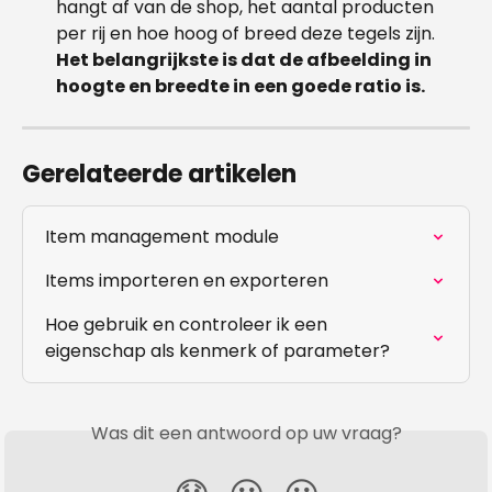
hangt af van de shop, het aantal producten 
per rij en hoe hoog of breed deze tegels zijn. 
Het belangrijkste is dat de afbeelding in 
hoogte en breedte in een goede ratio is. 
Gerelateerde artikelen
Item management module
Items importeren en exporteren
Hoe gebruik en controleer ik een 
eigenschap als kenmerk of parameter?
Was dit een antwoord op uw vraag?