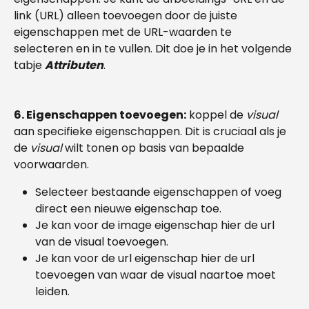
link (URL) alleen toevoegen door de juiste 
eigenschappen met de URL-waarden te 
selecteren en in te vullen. Dit doe je in het volgende 
tabje 
Attributen
. 
6. Eigenschappen toevoegen:
 koppel de 
visual 
aan specifieke eigenschappen. Dit is cruciaal als je 
de 
visual 
wilt tonen op basis van bepaalde 
voorwaarden.
Selecteer bestaande eigenschappen of voeg 
direct een nieuwe eigenschap toe.
Je kan voor de image eigenschap hier de url 
van de visual toevoegen.
Je kan voor de url eigenschap hier de url 
toevoegen van waar de visual naartoe moet 
leiden. 