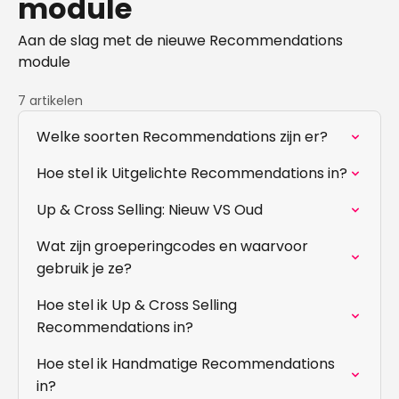
module
Aan de slag met de nieuwe Recommendations
module
7 artikelen
Welke soorten Recommendations zijn er?
Hoe stel ik Uitgelichte Recommendations in?
Up & Cross Selling: Nieuw VS Oud
Wat zijn groeperingcodes en waarvoor
gebruik je ze?
Hoe stel ik Up & Cross Selling
Recommendations in?
Hoe stel ik Handmatige Recommendations
in?