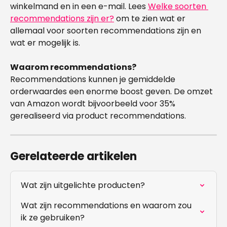
winkelmand en in een e-mail. Lees 
Welke soorten 
recommendations zijn er?
 om te zien wat er 
allemaal voor soorten recommendations zijn en 
wat er mogelijk is.
Waarom recommendations?
Recommendations kunnen je gemiddelde 
orderwaardes een enorme boost geven. De omzet 
van Amazon wordt bijvoorbeeld voor 35% 
gerealiseerd via product recommendations.
Gerelateerde artikelen
Wat zijn uitgelichte producten?
Wat zijn recommendations en waarom zou 
ik ze gebruiken?