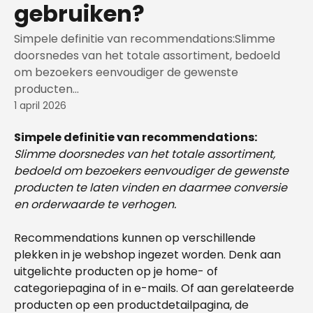
gebruiken?
Simpele definitie van recommendations:Slimme
doorsnedes van het totale assortiment, bedoeld
om bezoekers eenvoudiger de gewenste
producten...
1 april 2026
Simpele definitie van recommendations:
Slimme doorsnedes van het totale assortiment, 
bedoeld om bezoekers eenvoudiger de gewenste 
producten te laten vinden en daarmee conversie 
en orderwaarde te verhogen.
Recommendations kunnen op verschillende 
plekken in je webshop ingezet worden. Denk aan 
uitgelichte producten op je home- of 
categoriepagina of in e-mails. Of aan gerelateerde 
producten op een productdetailpagina, de 