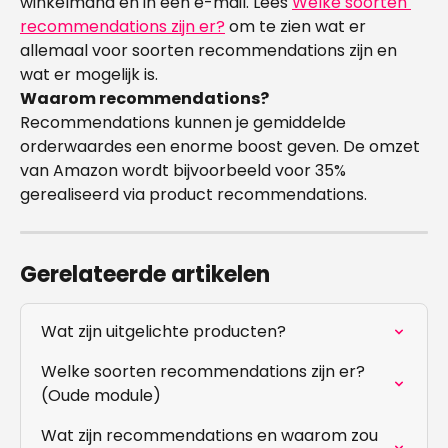
winkelmand en in een e-mail. Lees 
Welke soorten 
recommendations zijn er?
 om te zien wat er 
allemaal voor soorten recommendations zijn en 
wat er mogelijk is.
Waarom recommendations?
Recommendations kunnen je gemiddelde 
orderwaardes een enorme boost geven. De omzet 
van Amazon wordt bijvoorbeeld voor 35% 
gerealiseerd via product recommendations.
Gerelateerde artikelen
Wat zijn uitgelichte producten?
Welke soorten recommendations zijn er? 
(Oude module)
Wat zijn recommendations en waarom zou 