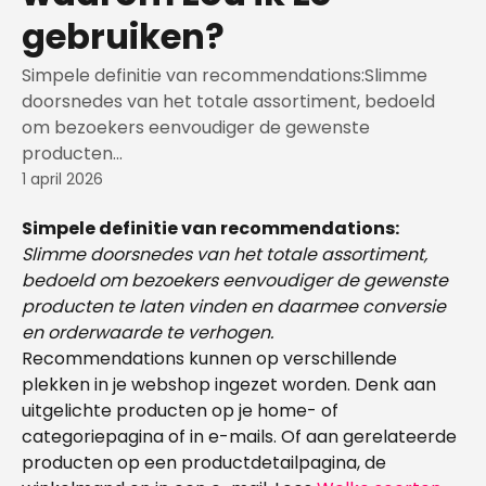
gebruiken?
Simpele definitie van recommendations:Slimme
doorsnedes van het totale assortiment, bedoeld
om bezoekers eenvoudiger de gewenste
producten...
1 april 2026
Simpele definitie van recommendations:
Slimme doorsnedes van het totale assortiment, 
bedoeld om bezoekers eenvoudiger de gewenste 
producten te laten vinden en daarmee conversie 
en orderwaarde te verhogen.
Recommendations kunnen op verschillende 
plekken in je webshop ingezet worden. Denk aan 
uitgelichte producten op je home- of 
categoriepagina of in e-mails. Of aan gerelateerde 
producten op een productdetailpagina, de 