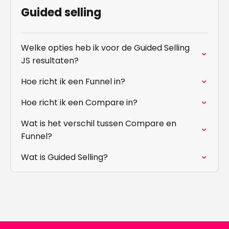
Guided selling
Welke opties heb ik voor de Guided Selling
JS resultaten?
Hoe richt ik een Funnel in?
Hoe richt ik een Compare in?
Wat is het verschil tussen Compare en
Funnel?
Wat is Guided Selling?