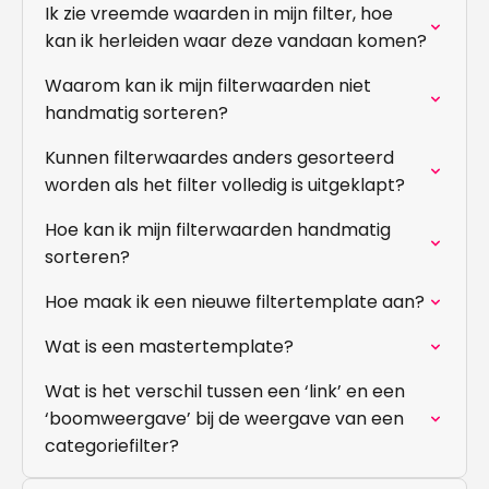
Ik zie vreemde waarden in mijn filter, hoe
kan ik herleiden waar deze vandaan komen?
Waarom kan ik mijn filterwaarden niet
handmatig sorteren?
Kunnen filterwaardes anders gesorteerd
worden als het filter volledig is uitgeklapt?
Hoe kan ik mijn filterwaarden handmatig
sorteren?
Hoe maak ik een nieuwe filtertemplate aan?
Wat is een mastertemplate?
Wat is het verschil tussen een ‘link’ en een
‘boomweergave’ bij de weergave van een
categoriefilter?