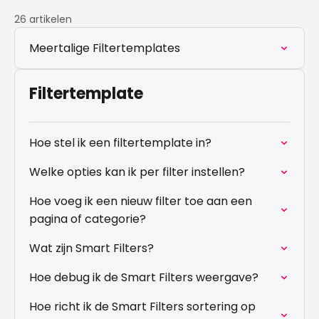
26 artikelen
Meertalige Filtertemplates
Filtertemplate
Hoe stel ik een filtertemplate in?
Welke opties kan ik per filter instellen?
Hoe voeg ik een nieuw filter toe aan een
pagina of categorie?
Wat zijn Smart Filters?
Hoe debug ik de Smart Filters weergave?
Hoe richt ik de Smart Filters sortering op