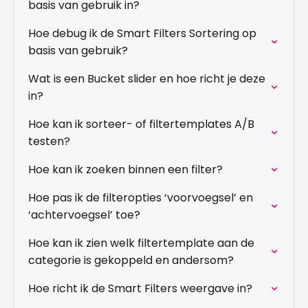
basis van gebruik in?
Hoe debug ik de Smart Filters Sortering op
basis van gebruik?
Wat is een Bucket slider en hoe richt je deze
in?
Hoe kan ik sorteer- of filtertemplates A/B
testen?
Hoe kan ik zoeken binnen een filter?
Hoe pas ik de filteropties ‘voorvoegsel’ en
‘achtervoegsel’ toe?
Hoe kan ik zien welk filtertemplate aan de
categorie is gekoppeld en andersom?
Hoe richt ik de Smart Filters weergave in?