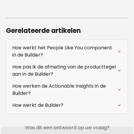
Gerelateerde artikelen
Hoe werkt het People Like You component 
in de Builder?
Hoe pas ik de afmeting van de producttegel 
aan in de Builder?
Hoe werken de Actionable Insights in de 
Builder?
Hoe werkt de Builder?
Was dit een antwoord op uw vraag?