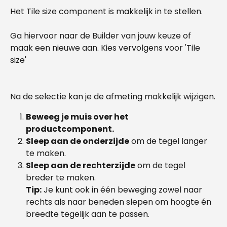
Het Tile size component is makkelijk in te stellen.
Ga hiervoor naar de Builder van jouw keuze of 
maak een nieuwe aan. Kies vervolgens voor 'Tile 
size'
Na de selectie kan je de afmeting makkelijk wijzigen.
Beweeg je muis over het 
productcomponent.
Sleep aan de onderzijde
 om de tegel langer 
te maken.
Sleep aan de rechterzijde
 om de tegel 
breder te maken.
Tip:
 Je kunt ook in één beweging zowel naar 
rechts als naar beneden slepen om hoogte én 
breedte tegelijk aan te passen.