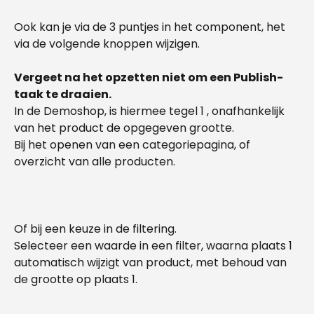
Ook kan je via de 3 puntjes in het component, het 
via de volgende knoppen wijzigen.
Vergeet na het opzetten niet om een Publish-
taak te draaien.
In de Demoshop, is hiermee tegel 1 , onafhankelijk 
van het product de opgegeven grootte.
Bij het openen van een categoriepagina, of 
overzicht van alle producten.
Of bij een keuze in de filtering.
Selecteer een waarde in een filter, waarna plaats 1 
automatisch wijzigt van product, met behoud van 
de grootte op plaats 1. 