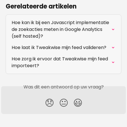
Gerelateerde artikelen
Hoe kan ik bij een Javascript implementatie 
de zoekacties meten in Google Analytics 
(self hosted)?
Hoe laat ik Tweakwise mijn feed valideren?
Hoe zorg ik ervoor dat Tweakwise mijn feed 
importeert?
Was dit een antwoord op uw vraag?
😞
😐
😃