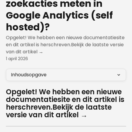
zoekacties meten in
Google Analytics (self
hosted)?
Opgelet! We hebben een nieuwe documentatiesite
en dit artikel is herschreven.Bekijk de laatste versie
van dit artikel →
1 april 2026
Inhoudsopgave
Opgelet! We hebben een nieuwe 
documentatiesite en dit artikel is 
herschreven.Bekijk de laatste 
versie van dit artikel →