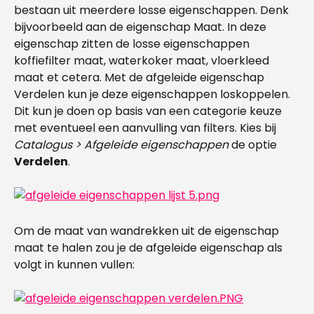
bestaan uit meerdere losse eigenschappen. Denk 
bijvoorbeeld aan de eigenschap Maat. In deze 
eigenschap zitten de losse eigenschappen 
koffiefilter maat, waterkoker maat, vloerkleed 
maat et cetera. Met de afgeleide eigenschap 
Verdelen kun je deze eigenschappen loskoppelen. 
Dit kun je doen op basis van een categorie keuze 
met eventueel een aanvulling van filters. Kies bij 
Catalogus > Afgeleide eigenschappen
 de optie 
Verdelen
.
Om de maat van wandrekken uit de eigenschap 
maat te halen zou je de afgeleide eigenschap als 
volgt in kunnen vullen: