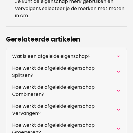
Je kunt de eigenschap merk gebruiken en 
vervolgens selecteer je de merken met maten 
in cm.
Gerelateerde artikelen
Wat is een afgeleide eigenschap?
Hoe werkt de afgeleide eigenschap 
Splitsen?
Hoe werkt de afgeleide eigenschap 
Combineren?
Hoe werkt de afgeleide eigenschap 
Vervangen?
Hoe werkt de afgeleide eigenschap 
Groeperen?