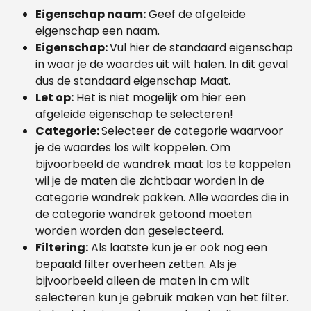
Eigenschap naam:
 Geef de afgeleide 
eigenschap een naam.
Eigenschap: 
Vul hier de standaard eigenschap 
in waar je de waardes uit wilt halen. In dit geval 
dus de standaard eigenschap Maat.
Let op:
 Het is niet mogelijk om hier een 
afgeleide eigenschap te selecteren!
Categorie: 
Selecteer de categorie waarvoor 
je de waardes los wilt koppelen. Om 
bijvoorbeeld de wandrek maat los te koppelen 
wil je de maten die zichtbaar worden in de 
categorie wandrek pakken. Alle waardes die in 
de categorie wandrek getoond moeten 
worden worden dan geselecteerd.
Filtering:
 Als laatste kun je er ook nog een 
bepaald filter overheen zetten. Als je 
bijvoorbeeld alleen de maten in cm wilt 
selecteren kun je gebruik maken van het filter. 